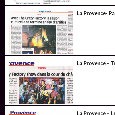
La Provence- Pa
La Provence – T
La Provence – L