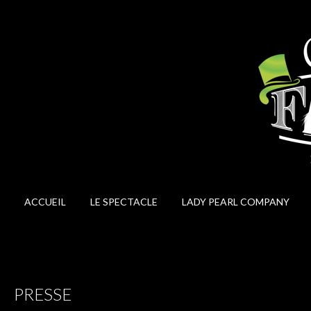
ACCUEIL
LE SPECTACLE
LADY PEARL COMPANY
PRESSE