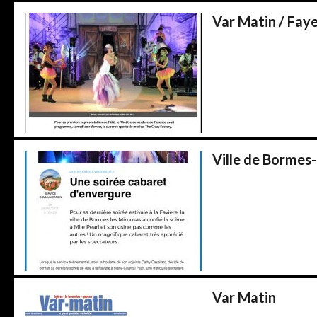
Var Matin / Fay
Ville de Bormes
Var Matin