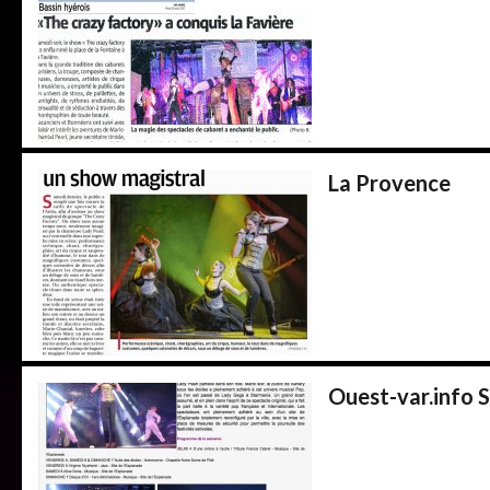
La Provence
Ouest-var.info 