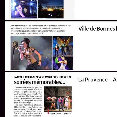
Ville de Bormes
La Provence – A